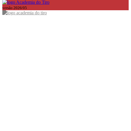
versão 2026/05