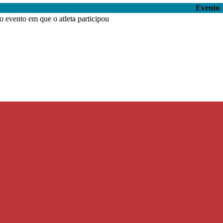
Evento
 evento em que o atleta participou