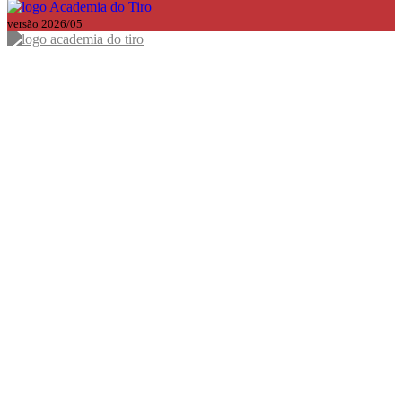
versão 2026/05