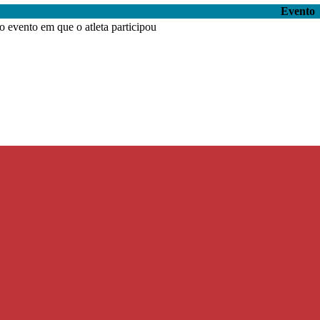
Evento
 evento em que o atleta participou